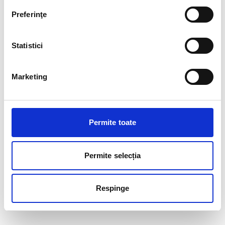
Preferinţe
Statistici
Marketing
Permite toate
Permite selecția
Respinge