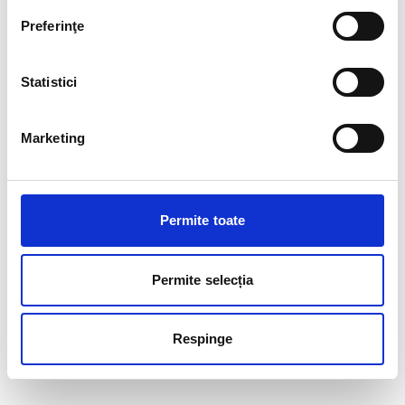
Preferinţe
Statistici
Marketing
Permite toate
Permite selecția
Respinge