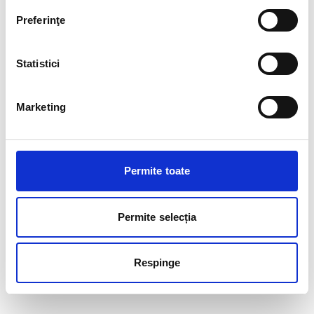
Preferinţe
Statistici
Marketing
Permite toate
Permite selecția
Respinge