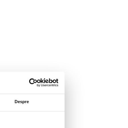
Despre