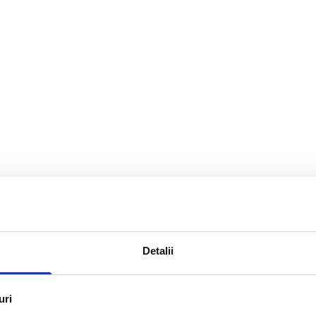
Detalii
uri