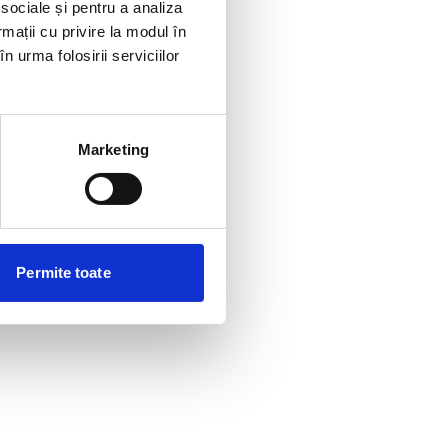
 sociale și pentru a analiza
rmații cu privire la modul în
n urma folosirii serviciilor
Marketing
Permite toate