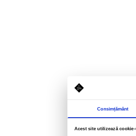
Consimțământ
Acest site utilizează cookie-