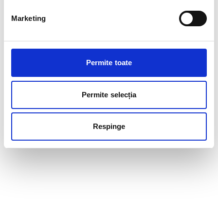
Marketing
Permite toate
Permite selecția
Respinge