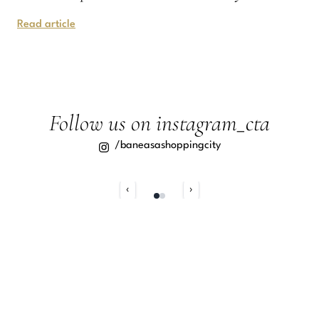
Read article
Follow us on instagram_cta
/baneasashoppingcity
‹
›