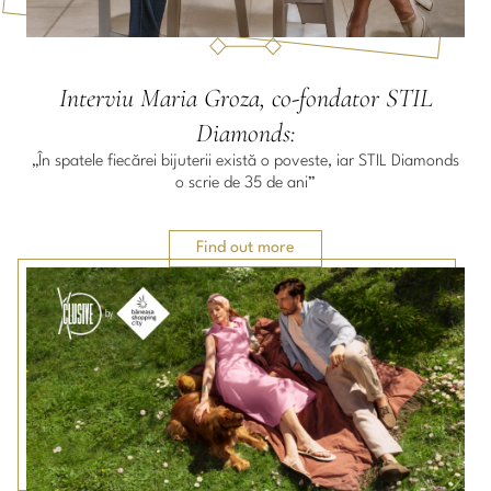
Interviu Maria Groza, co-fondator STIL
Diamonds:
„În spatele fiecărei bijuterii există o poveste, iar STIL Diamonds
o scrie de 35 de ani”
Find out more