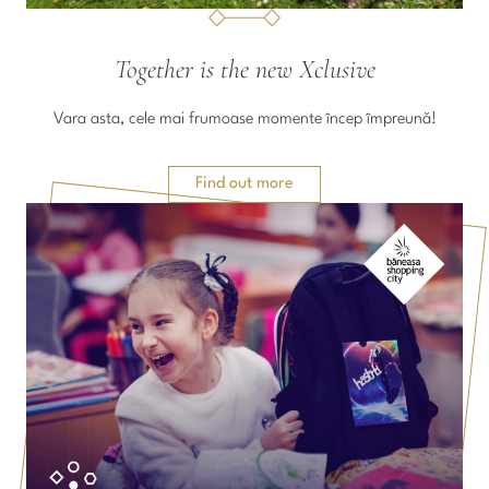
Together is the new Xclusive
Vara asta, cele mai frumoase momente încep împreună!
Find out more