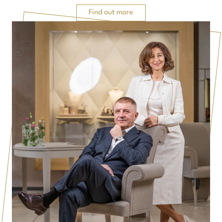
Find out more