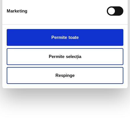
Marketing
Permite toate
Permite selecția
Respinge