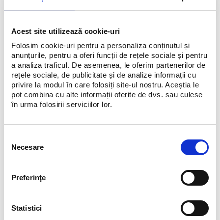
Acest site utilizează cookie-uri
Folosim cookie-uri pentru a personaliza conținutul și
anunțurile, pentru a oferi funcții de rețele sociale și pentru
a analiza traficul. De asemenea, le oferim partenerilor de
rețele sociale, de publicitate și de analize informații cu
privire la modul în care folosiți site-ul nostru. Aceștia le
pot combina cu alte informații oferite de dvs. sau culese
în urma folosirii serviciilor lor.
Selecția
Necesare
consimțământului
Preferinţe
Statistici