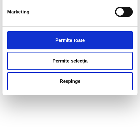
Marketing
Permite toate
Permite selecția
Respinge