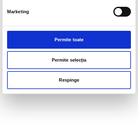
Marketing
Permite toate
Permite selecția
Respinge