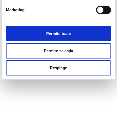
Marketing
Permite toate
Permite selecția
Respinge