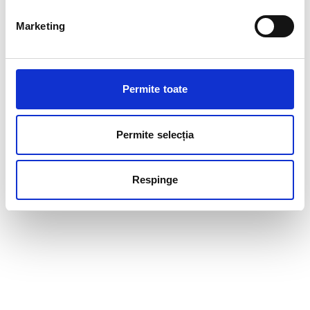
Marketing
Permite toate
Permite selecția
Respinge