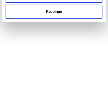
Respinge