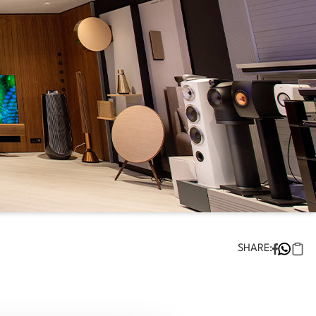
SHARE: