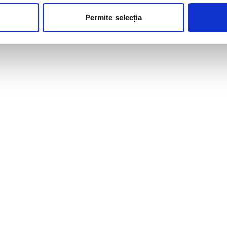
Permite selecția