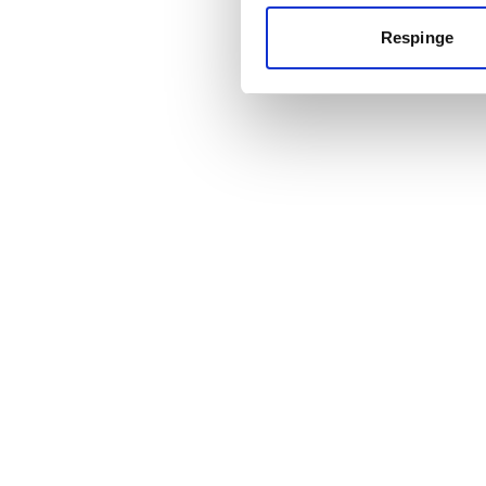
Respinge