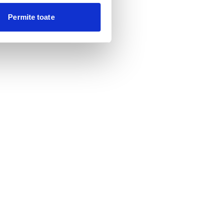
Permite toate