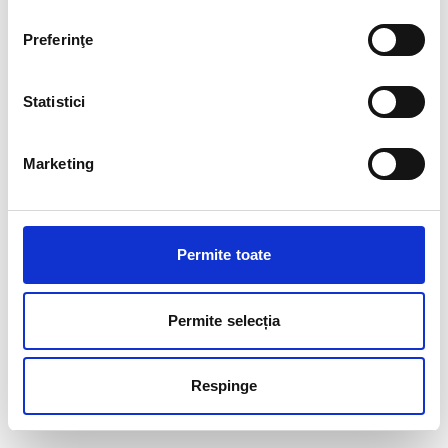
Preferinţe
Statistici
Marketing
Permite toate
Permite selecția
Respinge