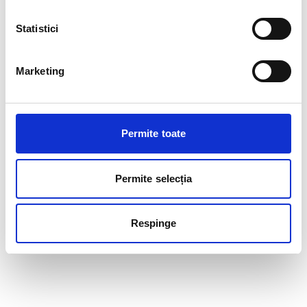
Statistici
Marketing
Permite toate
Permite selecția
Respinge