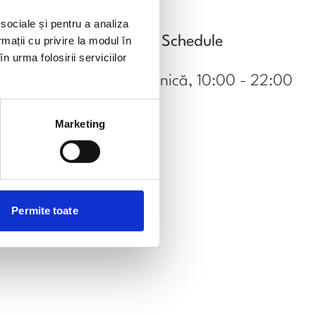
 sociale și pentru a analiza
Schedule
rmații cu privire la modul în
n urma folosirii serviciilor
Luni-Duminică, 10:00 - 22:00
Marketing
Permite toate