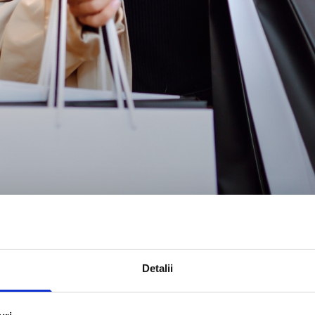
Detalii