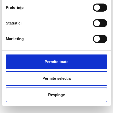
Preferinţe
Statistici
Marketing
Permite toate
Permite selecția
Respinge