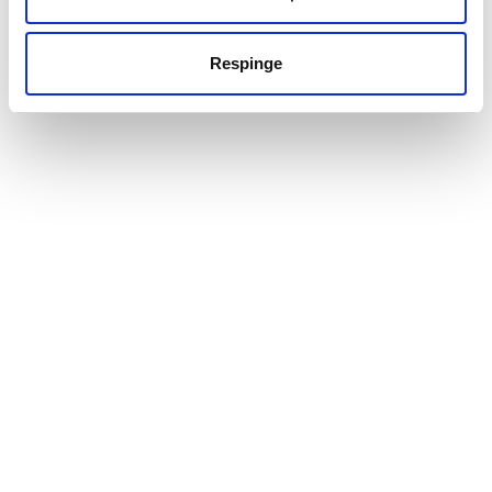
Respinge