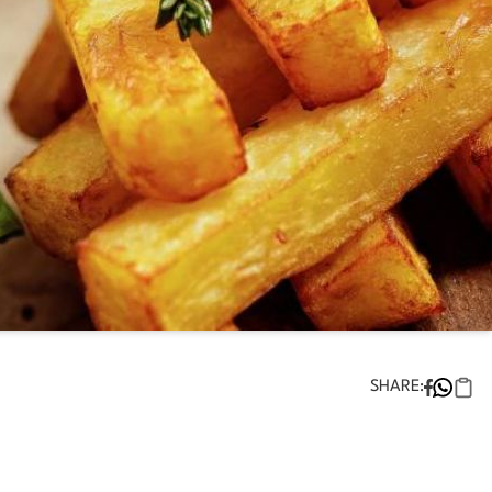
SHARE: