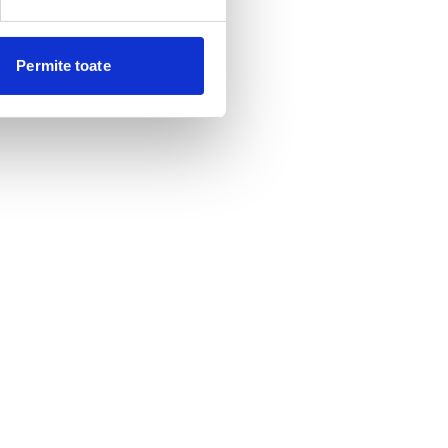
Permite toate