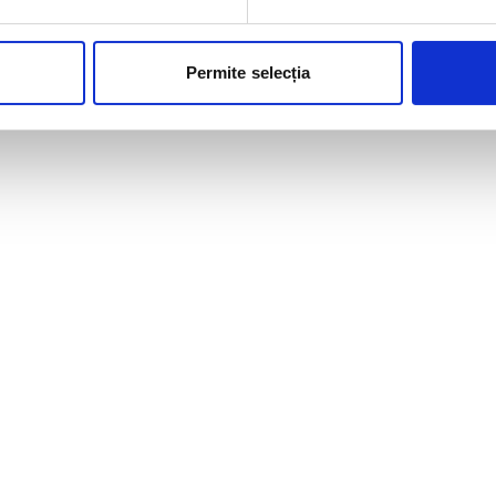
Permite selecția