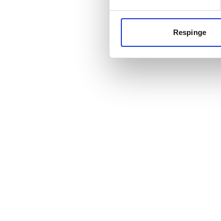
Respinge