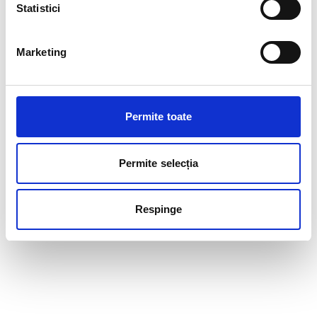
Statistici
Marketing
Permite toate
Permite selecția
Respinge