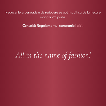
Reducerile și perioadele de reducere se pot modifica de la fiecare
magazin în parte.
Consultă Regulamentul campaniei
aici
.
All in the name of fashion!