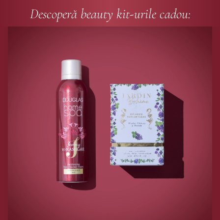
Descoperă beauty kit-urile cadou: