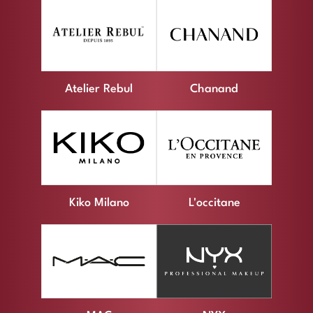
Atelier Rebul
Chanand
Kiko Milano
L'occitane