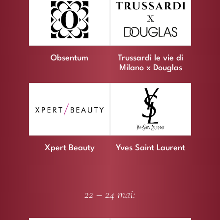
Obsentum
Trussardi le vie di
Milano x Douglas
Xpert Beauty
Yves Saint Laurent
22 – 24 mai: