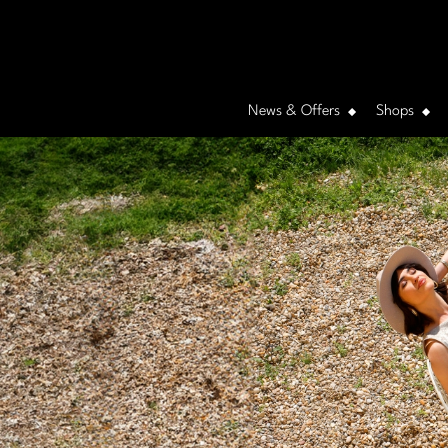
News & Offers
Shops