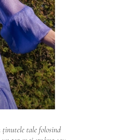
ținutele tale folosind