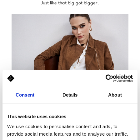
Just like that big got bigger.
Consent
Details
About
This website uses cookies
We use cookies to personalise content and ads, to
provide social media features and to analyse our traffic.