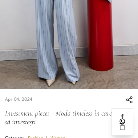
Apr 04, 2024
Investment pieces - Moda timeless în care merită
să investești