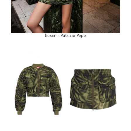
Boxeri -
Patrizia Pepe