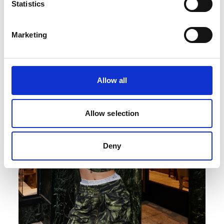
Statistics
Marketing
Allow all
Allow selection
Deny