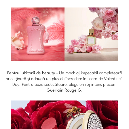
Pentru iubitorii de beauty -
Un machiaj impecabil completează
orice ținută și adaugă un plus de încredere în seara de Valentine’s
Day. Pentru buze seducătoare, alege un ruj intens precum
Guerlain Rouge G.