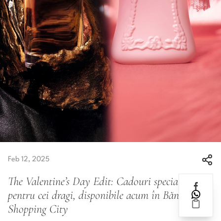
Feb 12, 2025
The Valentine’s Day Edit: Cadouri speciale
pentru cei dragi, disponibile acum în Băneasa
Shopping City