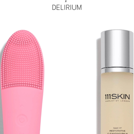
DELIRIUM