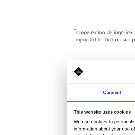
Începe rutina de îngrijire
impuritățile fără a usca 
Consent
This website uses cookies
We use cookies to personalis
information about your use of