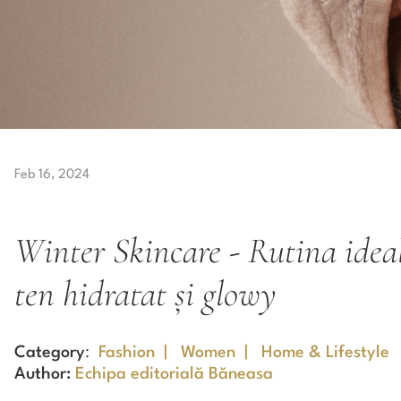
Feb 16, 2024
Winter Skincare - Rutina idea
ten hidratat și glowy
Category
:
Fashion
|
Women
|
Home & Lifestyle
Author:
Echipa editorială Băneasa