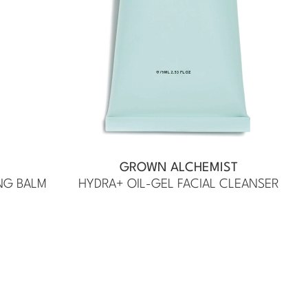
GROWN ALCHEMIST
NG BALM
HYDRA+ OIL-GEL FACIAL CLEANSER