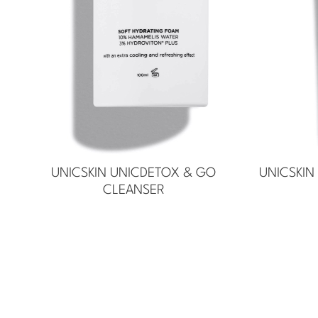
UNICSKIN UNICDETOX & GO
UNICSKIN
CLEANSER