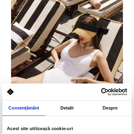
Consimțământ
Detalii
Despre
Acest site utilizează cookie-uri
The shining cowgirl